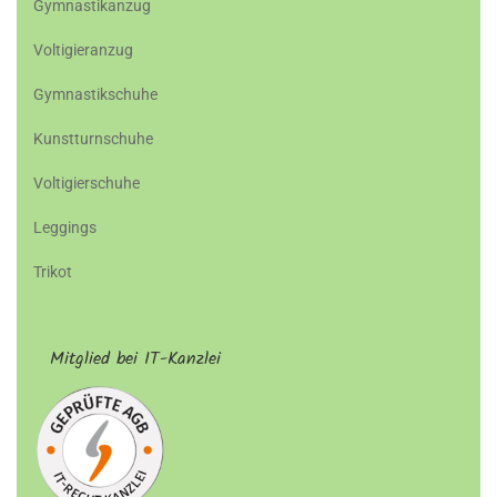
Gymnastikanzug
Voltigieranzug
Gymnastikschuhe
Kunstturnschuhe
Voltigierschuhe
Leggings
Trikot
Mitglied bei IT-Kanzlei