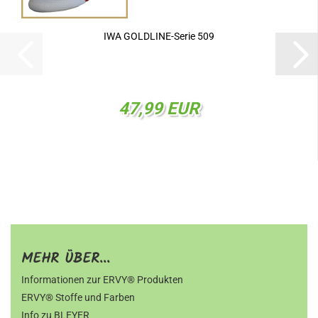
IWA GOLDLINE-Serie 509
47,99 EUR
MEHR ÜBER...
Informationen zur ERVY® Produkten
ERVY® Stoffe und Farben
Info zu BLEYER