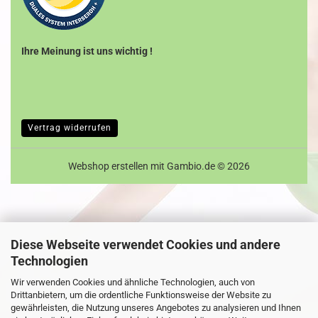
Ihre Meinung ist uns wichtig !
Vertrag widerrufen
Webshop erstellen
mit Gambio.de © 2026
Diese Webseite verwendet Cookies und andere
Technologien
Wir verwenden Cookies und ähnliche Technologien, auch von
Drittanbietern, um die ordentliche Funktionsweise der Website zu
gewährleisten, die Nutzung unseres Angebotes zu analysieren und Ihnen