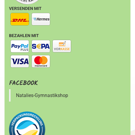
VERSENDEN MIT
BEZAHLEN MIT
FACEBOOK
Natalies-Gymnastikshop