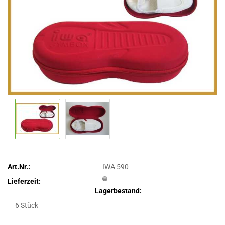
Art.Nr.:
IWA 590
Lieferzeit:
Lagerbestand:
6
Stück