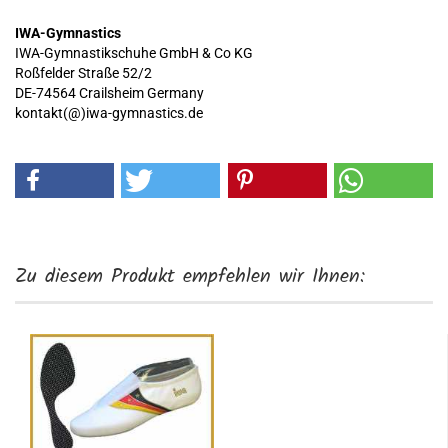
IWA-Gymnastics
IWA-Gymnastikschuhe GmbH & Co KG
Roßfelder Straße 52/2
DE-74564 Crailsheim Germany
kontakt(@)iwa-gymnastics.de
Zu diesem Produkt empfehlen wir Ihnen: