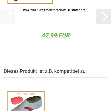
IWA 2007 Weltmeisterschaft in Stuttgart...
47,99 EUR
Dieses Produkt ist z.B. kompatibel zu: