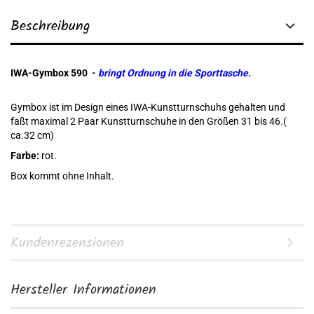
Beschreibung
IWA-Gymbox 590 -
bringt Ordnung in die Sporttasche.
Gymbox ist im Design eines IWA-Kunstturnschuhs gehalten und
faßt maximal 2 Paar Kunstturnschuhe in den Größen 31 bis 46.(
ca.32 cm)
Farbe:
rot.
Box kommt ohne Inhalt.
Kundenrezensionen
Hersteller Informationen