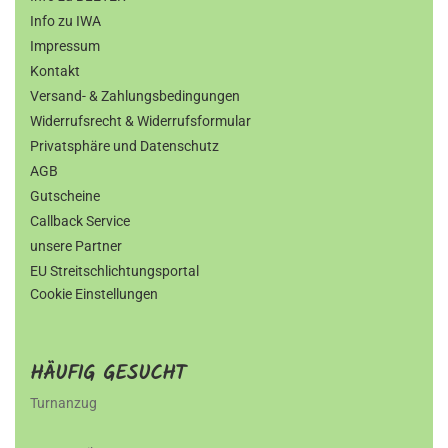
Info zu IWA
Impressum
Kontakt
Versand- & Zahlungsbedingungen
Widerrufsrecht & Widerrufsformular
Privatsphäre und Datenschutz
AGB
Gutscheine
Callback Service
unsere Partner
EU Streitschlichtungsportal
Cookie Einstellungen
HÄUFIG GESUCHT
Turnanzug