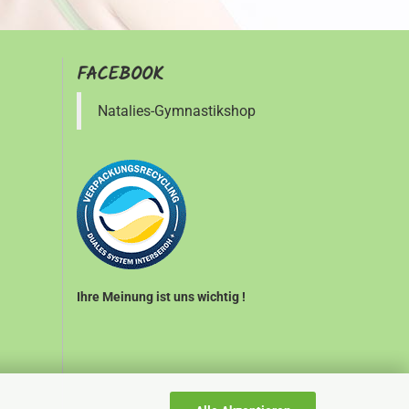
FACEBOOK
Natalies-Gymnastikshop
Ihre Meinung ist uns wichtig !