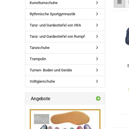
Kunstturnschuhe
Rythmische Sportgymnastik
Tanz- und Gardestiefel von IWA
Tanz- und Gardestiefel von Rumpf
Tanzschuhe
Trampolin
Turnen- Boden und Geräte
Voltigierschuhe
Angebote