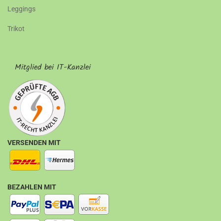
Leggings
Trikot
Mitglied bei IT-Kanzlei
VERSENDEN MIT
BEZAHLEN MIT