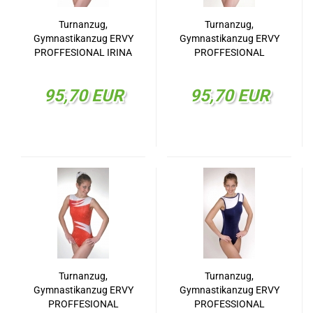
Turnanzug,
Turnanzug,
Gymnastikanzug ERVY
Gymnastikanzug ERVY
PROFFESIONAL IRINA
PROFFESIONAL
29518.07
FABIENNE 29511.07
95,70 EUR
95,70 EUR
Turnanzug,
Turnanzug,
Gymnastikanzug ERVY
Gymnastikanzug ERVY
PROFFESIONAL
PROFESSIONAL