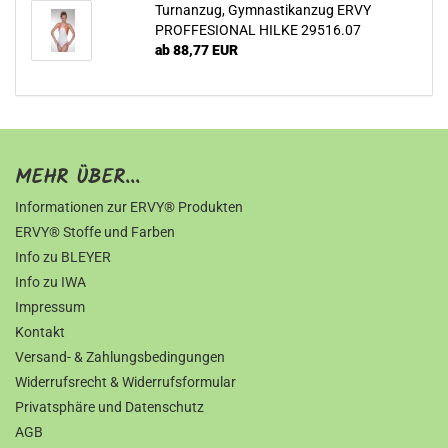
Turnanzug, Gymnastikanzug ERVY
PROFFESIONAL HILKE 29516.07
ab 88,77 EUR
MEHR ÜBER...
Informationen zur ERVY® Produkten
ERVY® Stoffe und Farben
Info zu BLEYER
Info zu IWA
Impressum
Kontakt
Versand- & Zahlungsbedingungen
Widerrufsrecht & Widerrufsformular
Privatsphäre und Datenschutz
AGB