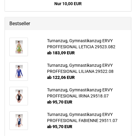
Nur 10,00 EUR
Bestseller
Turnanzug, Gymnastikanzug ERVY
PROFFESIONAL LETICIA 29523.082
ab 183,09 EUR
Turnanzug, Gymnastikanzug ERVY
PROFFESIONAL LILIANA 29522.08
ab 122,06 EUR
Turnanzug, Gymnastikanzug ERVY
PROFFESIONAL IRINA 29518.07
ab 95,70 EUR
Turnanzug, Gymnastikanzug ERVY
PROFFESIONAL FABIENNE 29511.07
ab 95,70 EUR