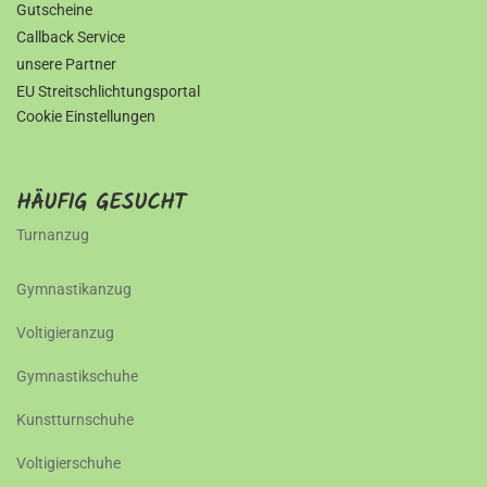
Gutscheine
Callback Service
unsere Partner
EU Streitschlichtungsportal
Cookie Einstellungen
HÄUFIG GESUCHT
Turnanzug
Gymnastikanzug
Voltigieranzug
Gymnastikschuhe
Kunstturnschuhe
Voltigierschuhe