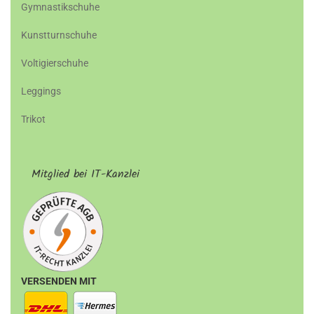
Gymnastikschuhe
Kunstturnschuhe
Voltigierschuhe
Leggings
Trikot
Mitglied bei IT-Kanzlei
VERSENDEN MIT