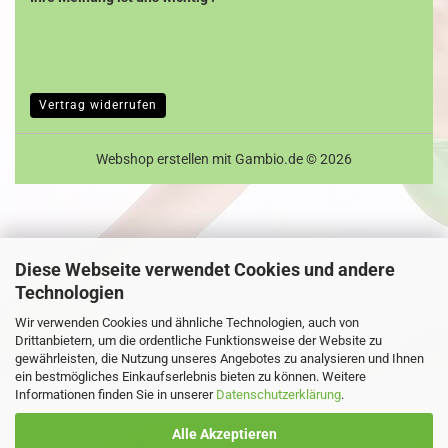
Vertrag widerrufen
Webshop erstellen
mit Gambio.de © 2026
Diese Webseite verwendet Cookies und andere
Technologien
Wir verwenden Cookies und ähnliche Technologien, auch von
Drittanbietern, um die ordentliche Funktionsweise der Website zu
gewährleisten, die Nutzung unseres Angebotes zu analysieren und Ihnen
ein bestmögliches Einkaufserlebnis bieten zu können. Weitere
Informationen finden Sie in unserer
Datenschutzerklärung
.
Alle Akzeptieren