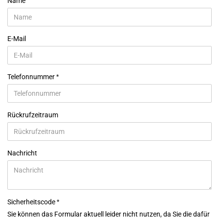
Name
E-Mail
Telefonnummer
Rückrufzeitraum
Nachricht
Sicherheitscode
Sie können das Formular aktuell leider nicht nutzen, da Sie die dafür