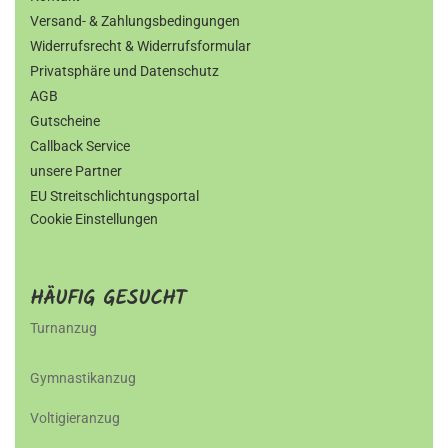
Versand- & Zahlungsbedingungen
Widerrufsrecht & Widerrufsformular
Privatsphäre und Datenschutz
AGB
Gutscheine
Callback Service
unsere Partner
EU Streitschlichtungsportal
Cookie Einstellungen
HÄUFIG GESUCHT
Turnanzug
Gymnastikanzug
Voltigieranzug