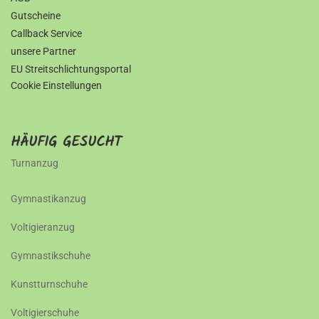
Gutscheine
Callback Service
unsere Partner
EU Streitschlichtungsportal
Cookie Einstellungen
HÄUFIG GESUCHT
Turnanzug
Gymnastikanzug
Voltigieranzug
Gymnastikschuhe
Kunstturnschuhe
Voltigierschuhe