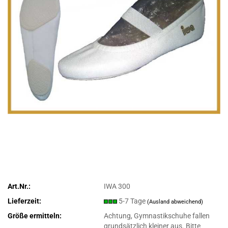
Art.Nr.:
IWA 300
Lieferzeit:
5-7 Tage
(Ausland abweichend)
Größe ermitteln:
Achtung, Gymnastikschuhe fallen
grundsätzlich kleiner aus. Bitte