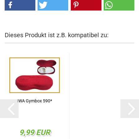
Dieses Produkt ist z.B. kompatibel zu:
IWA Gymbox 590*
9,99 EUR