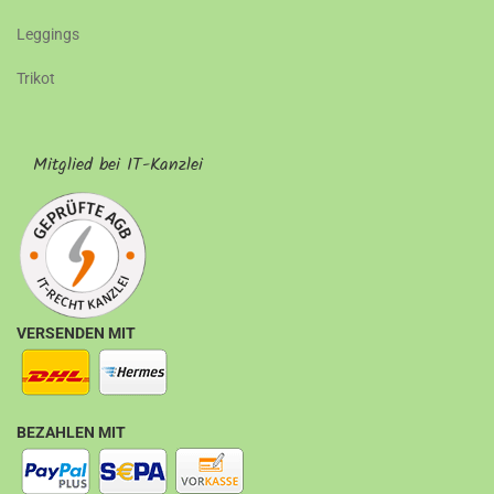
Leggings
Trikot
Mitglied bei IT-Kanzlei
VERSENDEN MIT
BEZAHLEN MIT