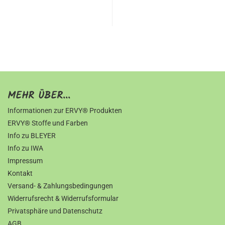
MEHR ÜBER...
Informationen zur ERVY® Produkten
ERVY® Stoffe und Farben
Info zu BLEYER
Info zu IWA
Impressum
Kontakt
Versand- & Zahlungsbedingungen
Widerrufsrecht & Widerrufsformular
Privatsphäre und Datenschutz
AGB