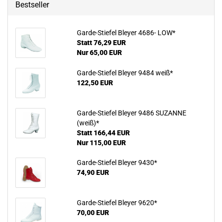
Bestseller
Garde-Stiefel Bleyer 4686- LOW*
Statt 76,29 EUR
Nur 65,00 EUR
Garde-Stiefel Bleyer 9484 weiß*
122,50 EUR
Garde-Stiefel Bleyer 9486 SUZANNE
(weiß)*
Statt 166,44 EUR
Nur 115,00 EUR
Garde-Stiefel Bleyer 9430*
74,90 EUR
Garde-Stiefel Bleyer 9620*
70,00 EUR