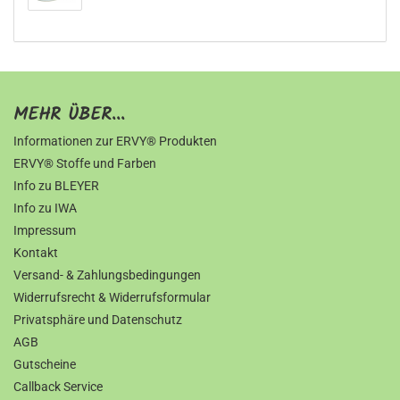
MEHR ÜBER...
Informationen zur ERVY® Produkten
ERVY® Stoffe und Farben
Info zu BLEYER
Info zu IWA
Impressum
Kontakt
Versand- & Zahlungsbedingungen
Widerrufsrecht & Widerrufsformular
Privatsphäre und Datenschutz
AGB
Gutscheine
Callback Service