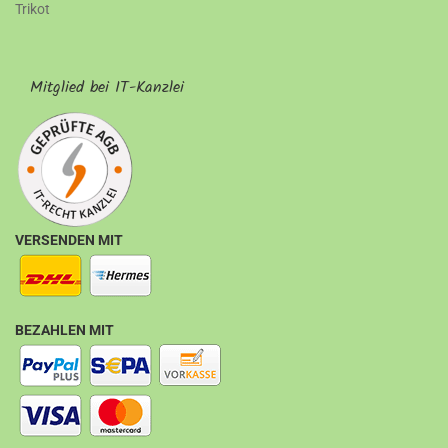
Trikot
Mitglied bei IT-Kanzlei
VERSENDEN MIT
BEZAHLEN MIT