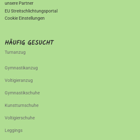
unsere Partner
EU Streitschlichtungsportal
Cookie Einstellungen
HÄUFIG GESUCHT
Turnanzug
Gymnastikanzug
Voltigieranzug
Gymnastikschuhe
Kunstturnschuhe
Voltigierschuhe
Leggings