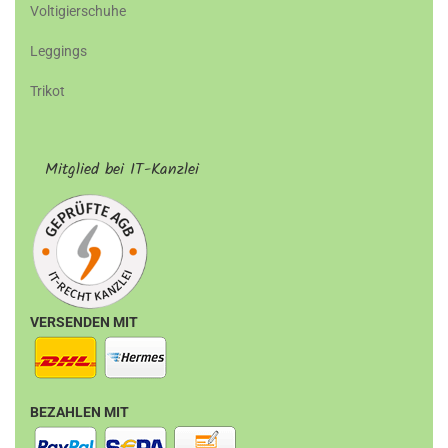
Voltigierschuhe
Leggings
Trikot
Mitglied bei IT-Kanzlei
VERSENDEN MIT
BEZAHLEN MIT