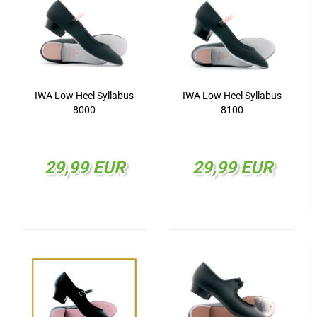
IWA Low Heel Syllabus
IWA Low Heel Syllabus
8000
8100
29,99 EUR
29,99 EUR