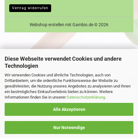
Vertrag widerrufen
Webshop erstellen
mit Gambio.de © 2026
Diese Webseite verwendet Cookies und andere
Technologien
Wir verwenden Cookies und ähnliche Technologien, auch von
Drittanbietern, um die ordentliche Funktionsweise der Website zu
gewährleisten, die Nutzung unseres Angebotes zu analysieren und Ihnen
ein bestmögliches Einkaufserlebnis bieten zu können. Weitere
Informationen finden Sie in unserer
Datenschutzerklärung
.
Alle Akzeptieren
Nur Notwendige