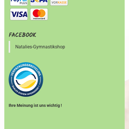
FACEBOOK
Natalies-Gymnastikshop
Ihre Meinung ist uns wichtig !