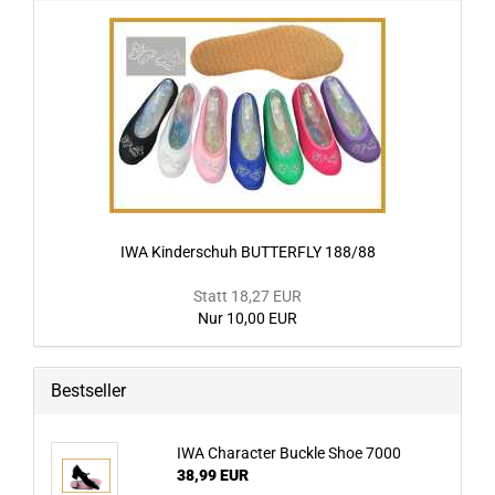
IWA Kinderschuh BUTTERFLY 188/88
Statt 18,27 EUR
Nur 10,00 EUR
Bestseller
IWA Character Buckle Shoe 7000
38,99 EUR