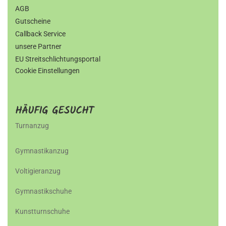
AGB
Gutscheine
Callback Service
unsere Partner
EU Streitschlichtungsportal
Cookie Einstellungen
HÄUFIG GESUCHT
Turnanzug
Gymnastikanzug
Voltigieranzug
Gymnastikschuhe
Kunstturnschuhe