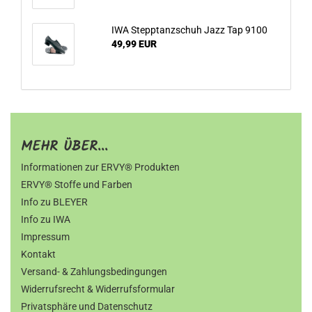
IWA Stepptanzschuh Jazz Tap 9100
49,99 EUR
MEHR ÜBER...
Informationen zur ERVY® Produkten
ERVY® Stoffe und Farben
Info zu BLEYER
Info zu IWA
Impressum
Kontakt
Versand- & Zahlungsbedingungen
Widerrufsrecht & Widerrufsformular
Privatsphäre und Datenschutz