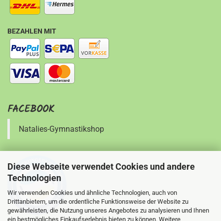
BEZAHLEN MIT
FACEBOOK
Natalies-Gymnastikshop
Diese Webseite verwendet Cookies und andere
Technologien
Wir verwenden Cookies und ähnliche Technologien, auch von
Drittanbietern, um die ordentliche Funktionsweise der Website zu
gewährleisten, die Nutzung unseres Angebotes zu analysieren und Ihnen
ein bestmögliches Einkaufserlebnis bieten zu können. Weitere