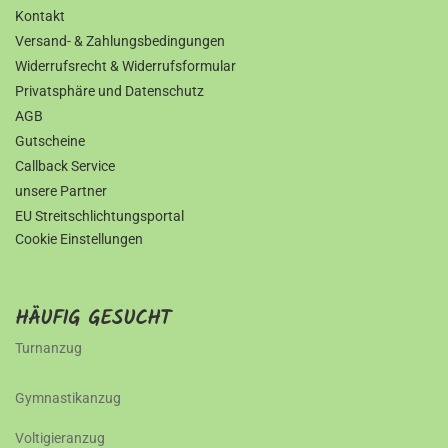
Kontakt
Versand- & Zahlungsbedingungen
Widerrufsrecht & Widerrufsformular
Privatsphäre und Datenschutz
AGB
Gutscheine
Callback Service
unsere Partner
EU Streitschlichtungsportal
Cookie Einstellungen
HÄUFIG GESUCHT
Turnanzug
Gymnastikanzug
Voltigieranzug