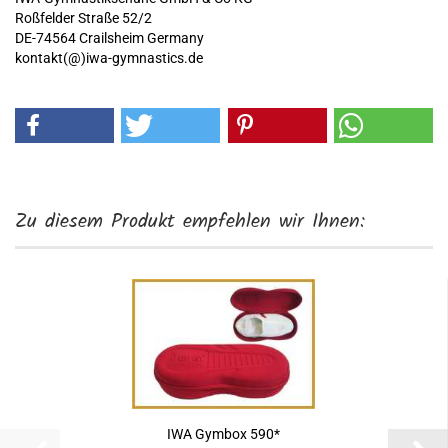
Roßfelder Straße 52/2
DE-74564 Crailsheim Germany
kontakt(@)iwa-gymnastics.de
Zu diesem Produkt empfehlen wir Ihnen:
IWA Gymbox 590*