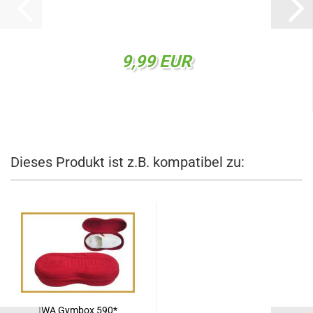
9,99 EUR
Dieses Produkt ist z.B. kompatibel zu:
IWA Gymbox 590*