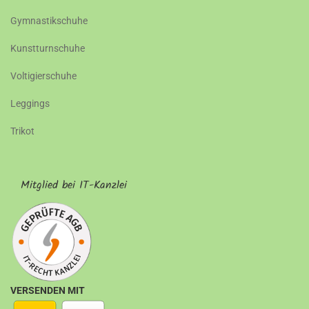
Gymnastikschuhe
Kunstturnschuhe
Voltigierschuhe
Leggings
Trikot
Mitglied bei IT-Kanzlei
VERSENDEN MIT