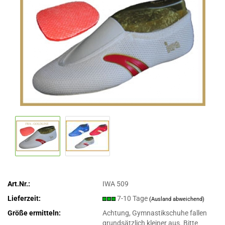
Art.Nr.:
IWA 509
Lieferzeit:
7-10 Tage
(Ausland abweichend)
Größe ermitteln:
Achtung, Gymnastikschuhe fallen
grundsätzlich kleiner aus. Bitte