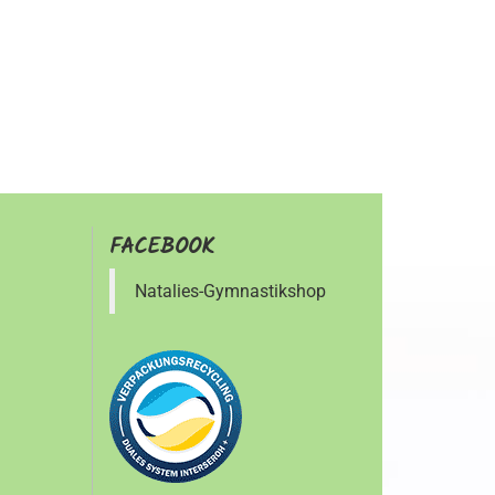
FACEBOOK
Natalies-Gymnastikshop