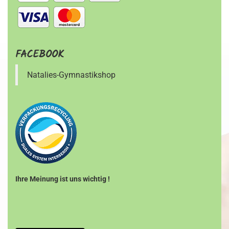
FACEBOOK
Natalies-Gymnastikshop
Ihre Meinung ist uns wichtig !