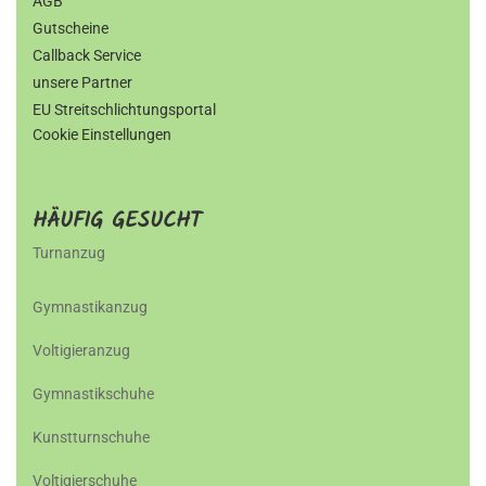
AGB
Gutscheine
Callback Service
unsere Partner
EU Streitschlichtungsportal
Cookie Einstellungen
HÄUFIG GESUCHT
Turnanzug
Gymnastikanzug
Voltigieranzug
Gymnastikschuhe
Kunstturnschuhe
Voltigierschuhe