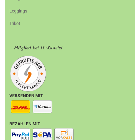
Leggings
Trikot
Mitglied bei IT-Kanzlei
VERSENDEN MIT
BEZAHLEN MIT