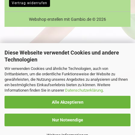
Vertrag widerrufen
Webshop erstellen
mit Gambio.de © 2026
Diese Webseite verwendet Cookies und andere
Technologien
Wir verwenden Cookies und ähnliche Technologien, auch von
Drittanbietern, um die ordentliche Funktionsweise der Website zu
gewährleisten, die Nutzung unseres Angebotes zu analysieren und Ihnen
ein bestmögliches Einkaufserlebnis bieten zu können. Weitere
Informationen finden Sie in unserer
Datenschutzerklärung
.
Alle Akzeptieren
Nur Notwendige