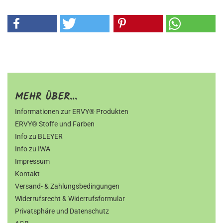
MEHR ÜBER...
Informationen zur ERVY® Produkten
ERVY® Stoffe und Farben
Info zu BLEYER
Info zu IWA
Impressum
Kontakt
Versand- & Zahlungsbedingungen
Widerrufsrecht & Widerrufsformular
Privatsphäre und Datenschutz