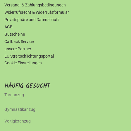
Versand- & Zahlungsbedingungen
Widerrufsrecht & Widerrufsformular
Privatsphäre und Datenschutz
AGB
Gutscheine
Callback Service
unsere Partner
EU Streitschlichtungsportal
Cookie Einstellungen
HÄUFIG GESUCHT
Turnanzug
Gymnastikanzug
Voltigieranzug