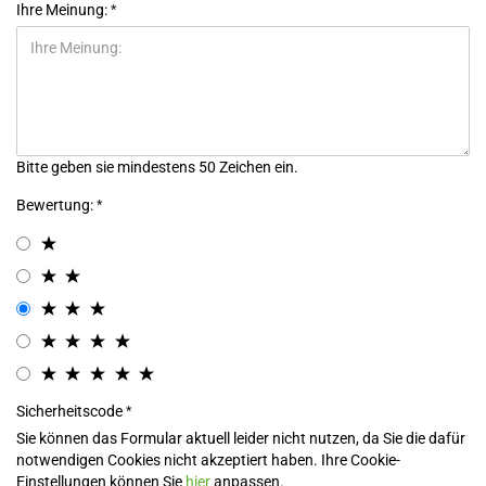
Ihre Meinung:
Bitte geben sie mindestens 50 Zeichen ein.
Bewertung:
Sicherheitscode
Sie können das Formular aktuell leider nicht nutzen, da Sie die dafür
notwendigen Cookies nicht akzeptiert haben. Ihre Cookie-
Einstellungen können Sie
hier
anpassen.