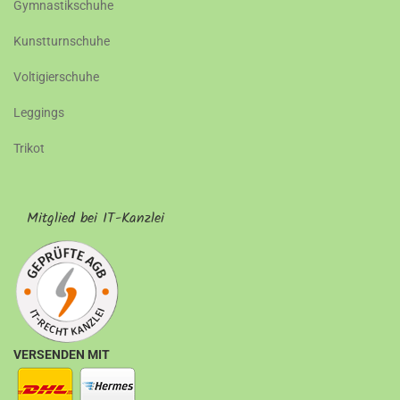
Gymnastikschuhe
Kunstturnschuhe
Voltigierschuhe
Leggings
Trikot
Mitglied bei IT-Kanzlei
VERSENDEN MIT