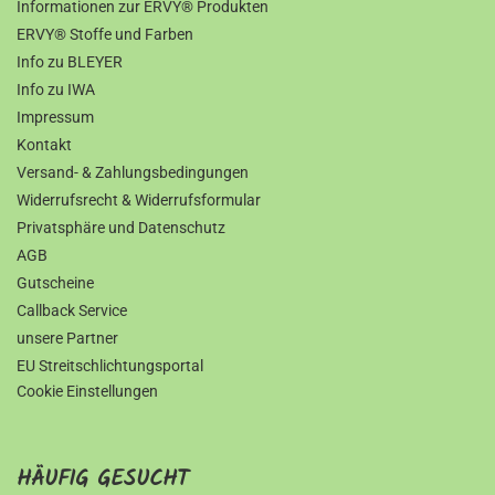
Informationen zur ERVY® Produkten
ERVY® Stoffe und Farben
Info zu BLEYER
Info zu IWA
Impressum
Kontakt
Versand- & Zahlungsbedingungen
Widerrufsrecht & Widerrufsformular
Privatsphäre und Datenschutz
AGB
Gutscheine
Callback Service
unsere Partner
EU Streitschlichtungsportal
Cookie Einstellungen
HÄUFIG GESUCHT