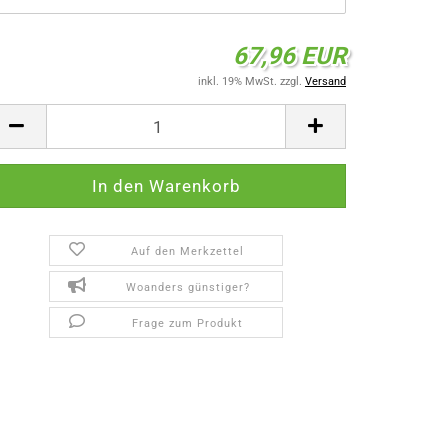
67,96 EUR
inkl. 19% MwSt. zzgl.
Versand
Auf den Merkzettel
Woanders günstiger?
Frage zum Produkt