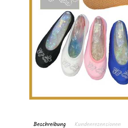
Beschreibung
Kundenrezensionen