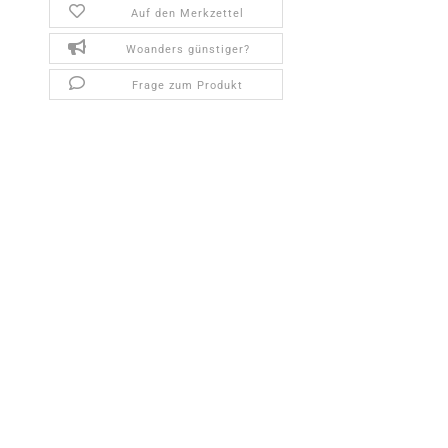
Auf den Merkzettel
Woanders günstiger?
Frage zum Produkt