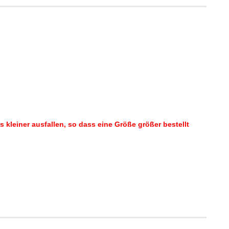
s kleiner ausfallen, so dass eine Größe größer bestellt