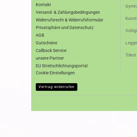
Kontakt
Gymna
Versand- & Zahlungsbedingungen
Kunst
Widerrufsrecht & Widerrufsformular
Privatsphäre und Datenschutz
Voltig
AGB
Gutscheine
Leggi
Callback Service
Trikot
unsere Partner
EU Streitschlichtungsportal
Cookie Einstellungen
Vertrag widerrufen