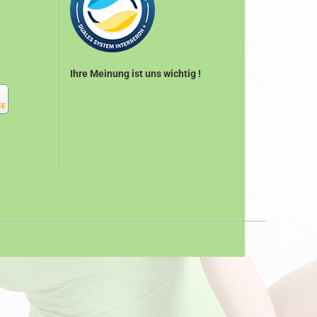
Ihre Meinung ist uns wichtig !